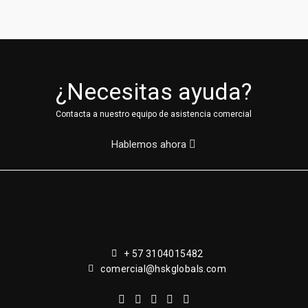
¿Necesitas ayuda?
Contacta a nuestro equipo de asistencia comercial
Hablemos ahora
+ 57 3104015482
comercial@hskglobals.com