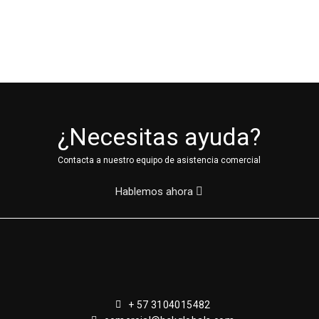
¿Necesitas ayuda?
Contacta a nuestro equipo de asistencia comercial
Hablemos ahora
+ 57 3104015482