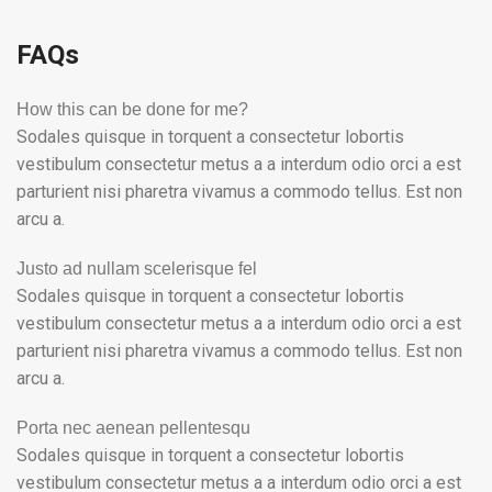
FAQs
How this can be done for me?
Sodales quisque in torquent a consectetur lobortis
vestibulum consectetur metus a a interdum odio orci a est
parturient nisi pharetra vivamus a commodo tellus. Est non
arcu a.
Justo ad nullam scelerisque fel
Sodales quisque in torquent a consectetur lobortis
vestibulum consectetur metus a a interdum odio orci a est
parturient nisi pharetra vivamus a commodo tellus. Est non
arcu a.
Porta nec aenean pellentesqu
Sodales quisque in torquent a consectetur lobortis
vestibulum consectetur metus a a interdum odio orci a est