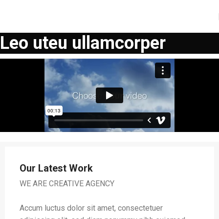
Leo uteu ullamcorper
Our Latest Work
WE ARE CREATIVE AGENCY
Accum luctus dolor sit amet, consectetuer