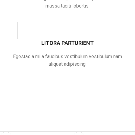
massa taciti lobortis.
LITORA PARTURIENT
Egestas a mi a faucibus vestibulum vestibulum nam
aliquet adipiscing.