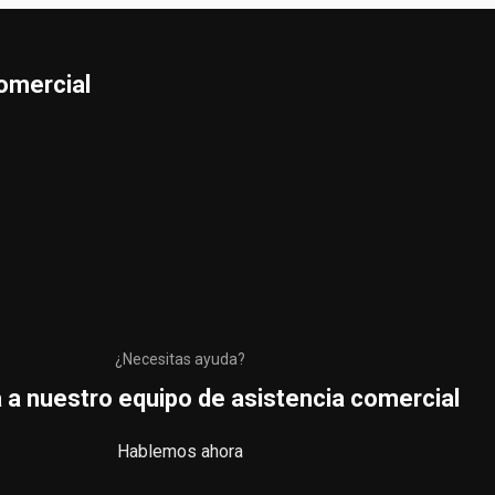
omercial
¿Necesitas ayuda?
 a nuestro equipo de asistencia comercial
Hablemos ahora