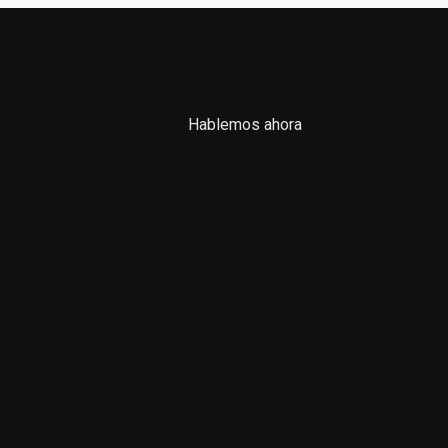
Hablemos ahora