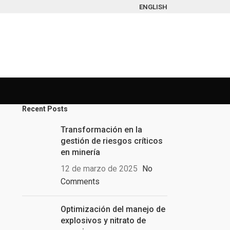
ENGLISH
Recent Posts
Transformación en la
gestión de riesgos críticos
en minería
12 de marzo de 2025
No
Comments
Optimización del manejo de
explosivos y nitrato de