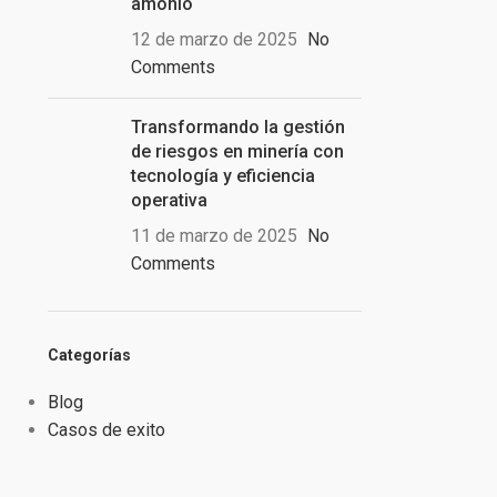
amonio
12 de marzo de 2025
No
Comments
Transformando la gestión
de riesgos en minería con
tecnología y eficiencia
operativa
11 de marzo de 2025
No
Comments
Categorías
Blog
Casos de exito