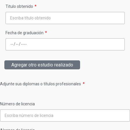
Titulo obtenido
Fecha de graduación
Agregar otro estudio realizado
Adjunte sus diplomas o títulos profesionales
Número de licencia