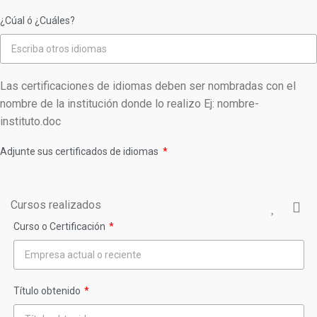
¿Cúal ó ¿Cuáles?
Las certificaciones de idiomas deben ser nombradas con el
nombre de la institución donde lo realizo Ej: nombre-
instituto.doc
Adjunte sus certificados de idiomas
Cursos realizados
Curso o Certificación
Título obtenido