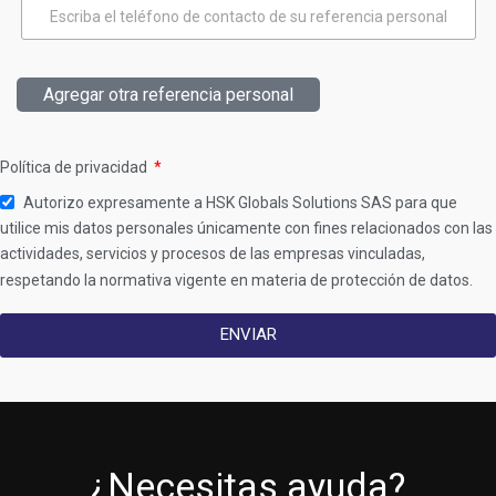
Agregar otra referencia personal
Política de privacidad
Autorizo expresamente a HSK Globals Solutions SAS para que
utilice mis datos personales únicamente con fines relacionados con las
actividades, servicios y procesos de las empresas vinculadas,
respetando la normativa vigente en materia de protección de datos.
ENVIAR
¿Necesitas ayuda?