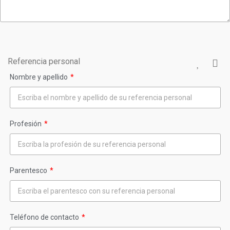
Referencia personal
Nombre y apellido
Profesión
Parentesco
Teléfono de contacto