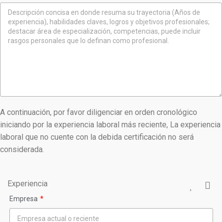
A continuación, por favor diligenciar en orden cronológico
iniciando por la experiencia laboral más reciente, La experiencia
laboral que no cuente con la debida certificación no será
considerada.
Experiencia
Empresa