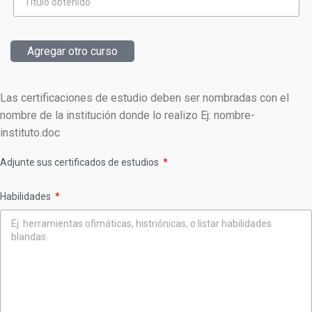
Agregar otro curso
Las certificaciones de estudio deben ser nombradas con el
nombre de la institución donde lo realizo Ej: nombre-
instituto.doc
Adjunte sus certificados de estudios
Habilidades