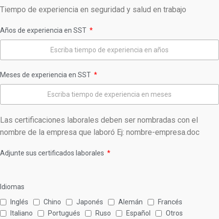
Tiempo de experiencia en seguridad y salud en trabajo
Años de experiencia en SST
Meses de experiencia en SST
Las certificaciones laborales deben ser nombradas con el
nombre de la empresa que laboró Ej: nombre-empresa.doc
Adjunte sus certificados laborales
Idiomas
Inglés
Chino
Japonés
Alemán
Francés
Italiano
Portugués
Ruso
Español
Otros