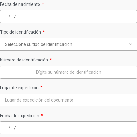
Fecha de nacimiento
Tipo de identificación
Número de identificación
Lugar de expedición
Fecha de expedición