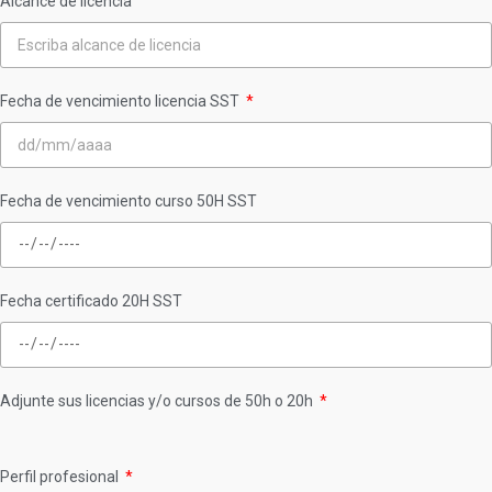
Alcance de licencia
Fecha de vencimiento licencia SST
Fecha de vencimiento curso 50H SST
Fecha certificado 20H SST
Adjunte sus licencias y/o cursos de 50h o 20h
Perfil profesional