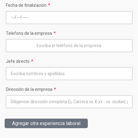
Fecha de finalización
Telefono de la empresa
Jefe directo
Dirección de la empresa
Agregar otra experiencia laboral