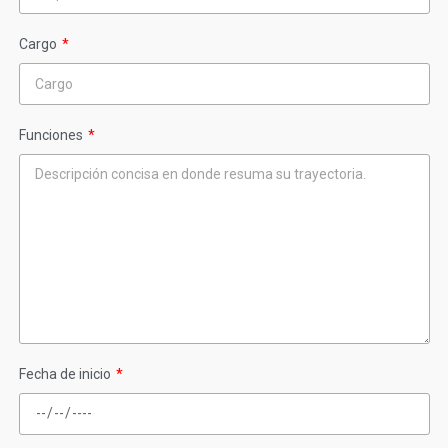
Cargo
Funciones
Fecha de inicio