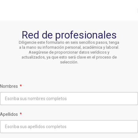
Red de profesionales
Diligencie este formulario en seis sencillos pasos, tenga
a la mano su información personal, académica y laboral.
Asegúrese de proporcionar datos verídicos y
actualizados, ya que esto será clave en el proceso de
selección.
Nombres
Apellidos