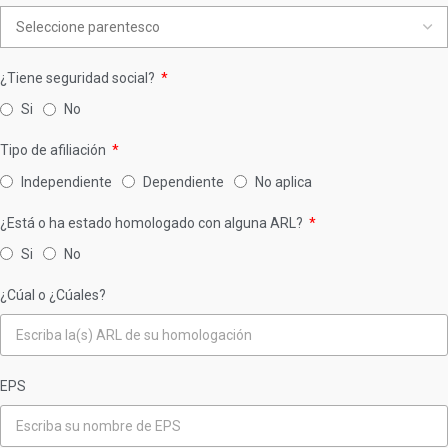
¿Tiene seguridad social?
Si
No
Tipo de afiliación
Independiente
Dependiente
No aplica
¿Está o ha estado homologado con alguna ARL?
Si
No
¿Cúal o ¿Cúales?
EPS