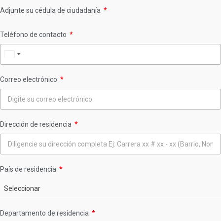
Adjunte su cédula de ciudadanía
Teléfono de contacto
Colombia
+57
Correo electrónico
Dirección de residencia
País de residencia
Seleccionar
Departamento de residencia