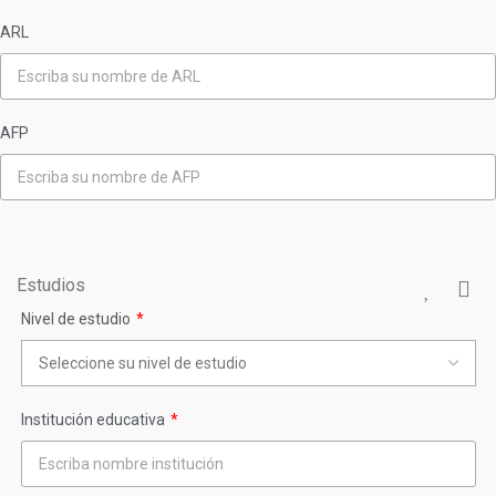
ARL
AFP
Estudios
Nivel de estudio
Institución educativa