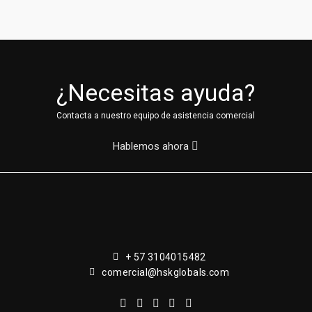
¿Necesitas ayuda?
Contacta a nuestro equipo de asistencia comercial
Hablemos ahora
+ 57 3104015482
comercial@hskglobals.com